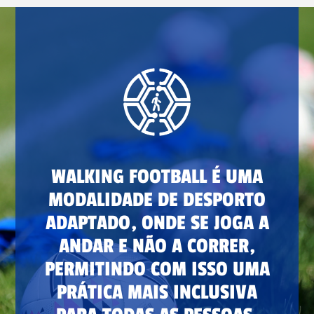
WALKING FOOTBALL É UMA
MODALIDADE DE DESPORTO
ADAPTADO, ONDE SE JOGA A
ANDAR E NÃO A CORRER,
PERMITINDO COM ISSO UMA
PRÁTICA MAIS INCLUSIVA