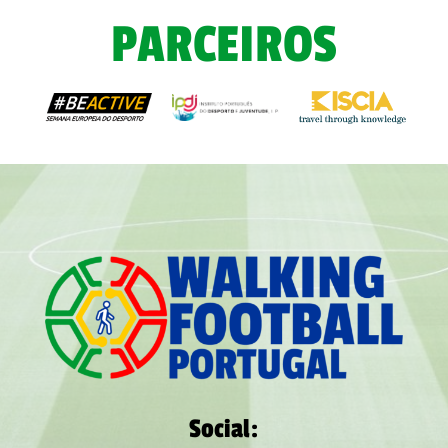
PARCEIROS
Social: