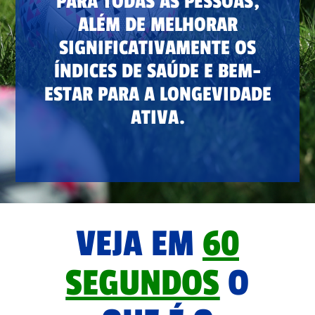
PARA TODAS AS PESSOAS,
ALÉM DE MELHORAR
SIGNIFICATIVAMENTE OS
ÍNDICES DE SAÚDE E BEM-
ESTAR PARA A LONGEVIDADE
ATIVA.
VEJA EM
60
SEGUNDOS
O