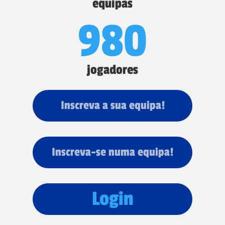
equipas
980
jogadores
Inscreva a sua equipa!
Inscreva-se numa equipa!
Login