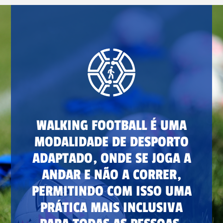
WALKING FOOTBALL É UMA
MODALIDADE DE DESPORTO
ADAPTADO, ONDE SE JOGA A
ANDAR E NÃO A CORRER,
PERMITINDO COM ISSO UMA
PRÁTICA MAIS INCLUSIVA