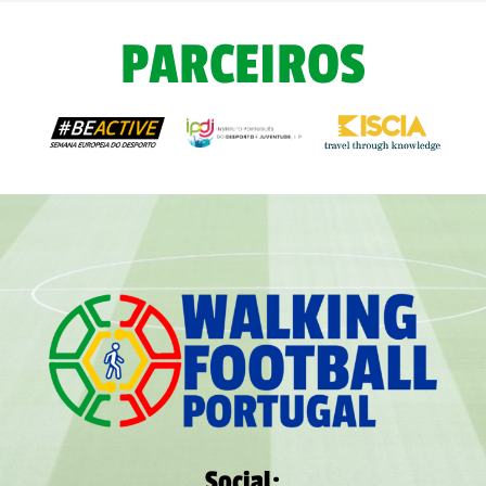
PARCEIROS
Social: