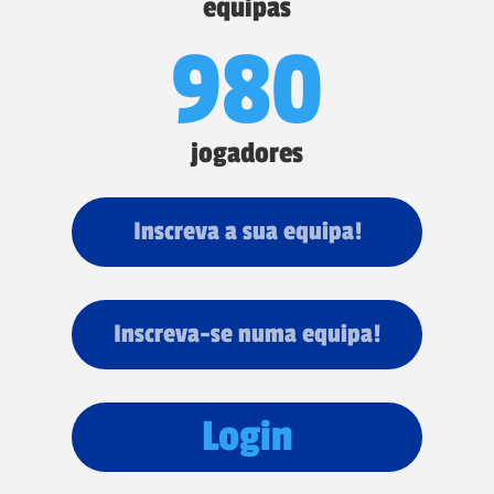
equipas
980
jogadores
Inscreva a sua equipa!
Inscreva-se numa equipa!
Login