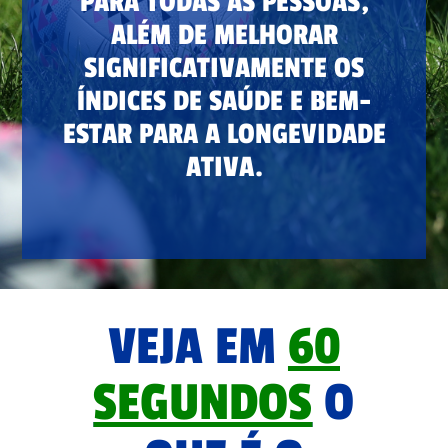
PARA TODAS AS PESSOAS,
ALÉM DE MELHORAR
SIGNIFICATIVAMENTE OS
ÍNDICES DE SAÚDE E BEM-
ESTAR PARA A LONGEVIDADE
ATIVA.
VEJA EM
60
SEGUNDOS
O