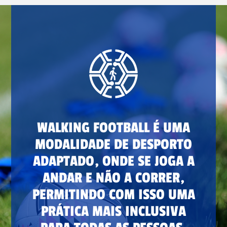
WALKING FOOTBALL É UMA
MODALIDADE DE DESPORTO
ADAPTADO, ONDE SE JOGA A
ANDAR E NÃO A CORRER,
PERMITINDO COM ISSO UMA
PRÁTICA MAIS INCLUSIVA