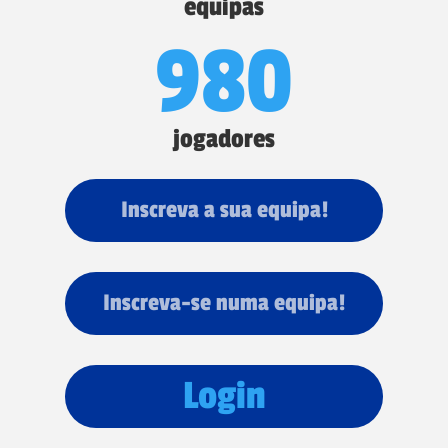
equipas
980
jogadores
Inscreva a sua equipa!
Inscreva-se numa equipa!
Login