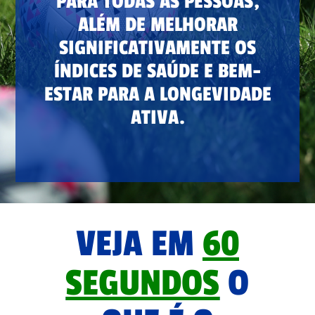
PARA TODAS AS PESSOAS,
ALÉM DE MELHORAR
SIGNIFICATIVAMENTE OS
ÍNDICES DE SAÚDE E BEM-
ESTAR PARA A LONGEVIDADE
ATIVA.
VEJA EM
60
SEGUNDOS
O